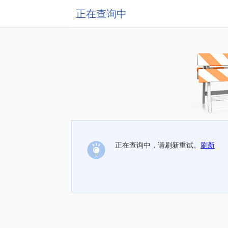
正在查询中
正在查询中，请刷新重试。
刷新